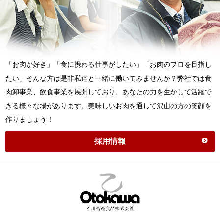
「お肉が好き」「食に携わる仕事がしたい」「お肉のプロを目指し
たい」そんな方は是非私達と一緒に働いてみませんか？弊社では食
肉卸事業、飲食事業を展開しており、あなたの力を生かして活躍で
きる様々な場があります。美味しいお肉を通して沢山の方の笑顔を
作りましょう！
採用情報