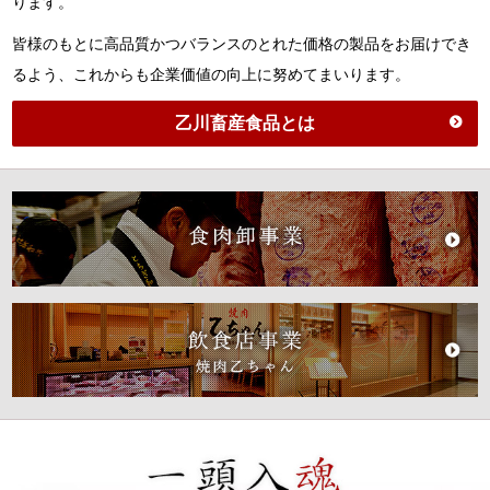
ります。
皆様のもとに高品質かつバランスのとれた価格の製品をお届けでき
るよう、これからも企業価値の向上に努めてまいります。
乙川畜産食品とは