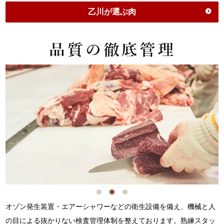
乙川が選ぶ肉
オゾン発生装置・エアーシャワーなどの衛生設備を備え、機械と人
の目による抜かりない検査管理体制を整えております。熟練スタッ