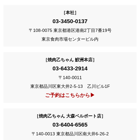
［本社］
03-3450-0137
〒108-0075 東京都港区港南2丁目7番19号
東京食肉市場センタービル内
［焼肉乙ちゃん 鮫洲本店］
03-6433-2914
〒140-0011
東京都品川区東大井2-5-13 乙川ビル1F
ご予約はこちらから▶
［焼肉乙ちゃん 大森ベルポート店］
03-6404-6565
〒140-0013 東京都品川区南大井6-26-2