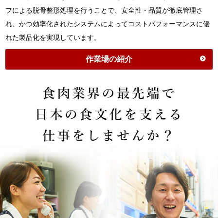
フによる脱骨整形処理を行うことで、安全性・品質が徹底管理さ
れ、かつ効率化されたシステムによってコストパフォーマンスに優
れた製品化を実現しています。
作業場の紹介